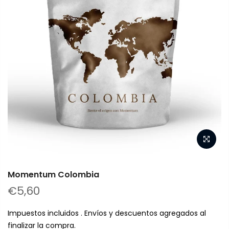
Momentum Colombia
€5,60
Impuestos incluidos . Envíos y descuentos agregados al
finalizar la compra.