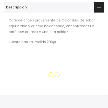
Descripción
Café de origen proveniente de Colombia. De sabor
equilibrado y cuerpo balanceado, encontramos un
café con aromas y una alta acidez.
Tueste natural molido,200gr