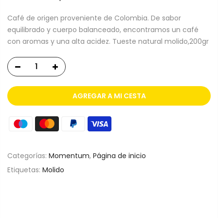
Café de origen proveniente de Colombia. De sabor
equilibrado y cuerpo balanceado, encontramos un café
con aromas y una alta acidez. Tueste natural molido,200gr
AGREGAR A MI CESTA
Categorías:
Momentum
,
Página de inicio
Etiquetas:
Molido