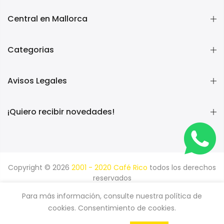
Central en Mallorca
Categorias
Avisos Legales
¡Quiero recibir novedades!
Copyright © 2026
2001 - 2020 Café Rico
todos los derechos
reservados
Búsqueda
Términos del servicio
Para más información, consulte nuestra política de
Política de reembolso
cookies. Consentimiento de cookies.