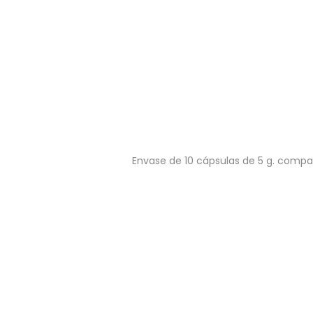
Envase de 10 cápsulas de 5 g. compa