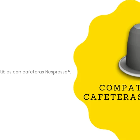
tibles con cafeteras Nespresso®.