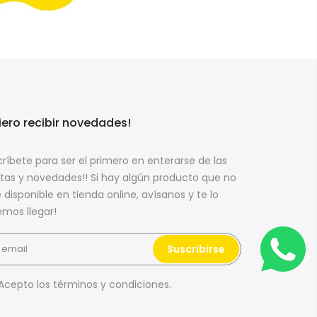
iero recibir novedades!
ríbete para ser el primero en enterarse de las
rtas y novedades!! Si hay algún producto que no
 disponible en tienda online, avísanos y te lo
emos llegar!
Suscribirse
Acepto los términos y condiciones.