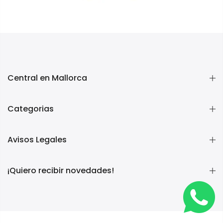
Central en Mallorca
Categorias
Avisos Legales
¡Quiero recibir novedades!